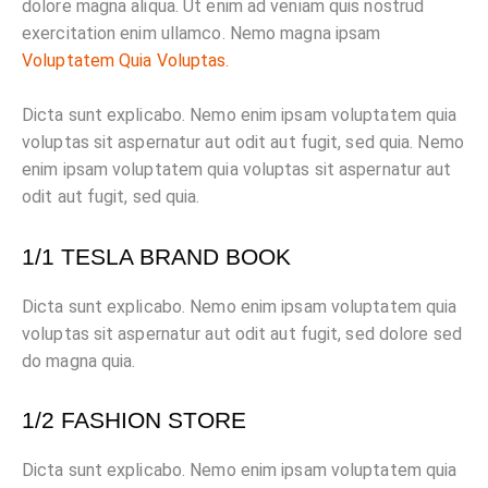
dolore magna aliqua. Ut enim ad veniam quis nostrud
exercitation enim ullamco. Nemo magna ipsam
Voluptatem Quia Voluptas.
Dicta sunt explicabo. Nemo enim ipsam voluptatem quia
voluptas sit aspernatur aut odit aut fugit, sed quia. Nemo
enim ipsam voluptatem quia voluptas sit aspernatur aut
odit aut fugit, sed quia.
1/1 TESLA BRAND BOOK
Dicta sunt explicabo. Nemo enim ipsam voluptatem quia
voluptas sit aspernatur aut odit aut fugit, sed dolore sed
do magna quia.
1/2 FASHION STORE
Dicta sunt explicabo. Nemo enim ipsam voluptatem quia