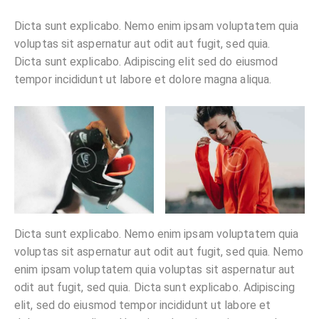
Dicta sunt explicabo. Nemo enim ipsam voluptatem quia
voluptas sit aspernatur aut odit aut fugit, sed quia.
Dicta sunt explicabo. Adipiscing elit sed do eiusmod
tempor incididunt ut labore et dolore magna aliqua.
Dicta sunt explicabo. Nemo enim ipsam voluptatem quia
voluptas sit aspernatur aut odit aut fugit, sed quia. Nemo
enim ipsam voluptatem quia voluptas sit aspernatur aut
odit aut fugit, sed quia. Dicta sunt explicabo. Adipiscing
elit, sed do eiusmod tempor incididunt ut labore et