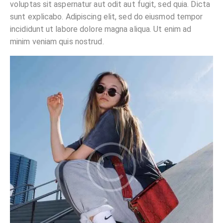
voluptas sit aspernatur aut odit aut fugit, sed quia. Dicta
sunt explicabo. Adipiscing elit, sed do eiusmod tempor
incididunt ut labore dolore magna aliqua. Ut enim ad
minim veniam quis nostrud.