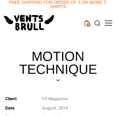
FREE SHIPPING FOR ORDER OF 2 OR MORE T-
SHIRTS
0
MOTION
TECHNIQUE
Client
Fit Magazine
Date
August, 2019